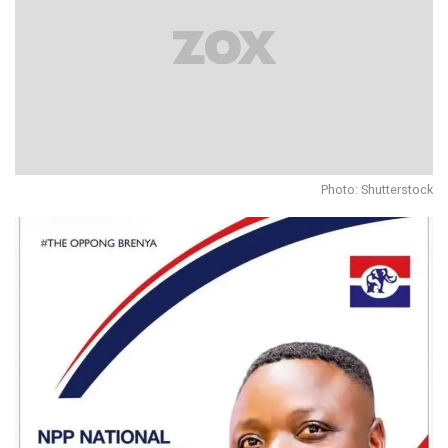
Photo: Shutterstock