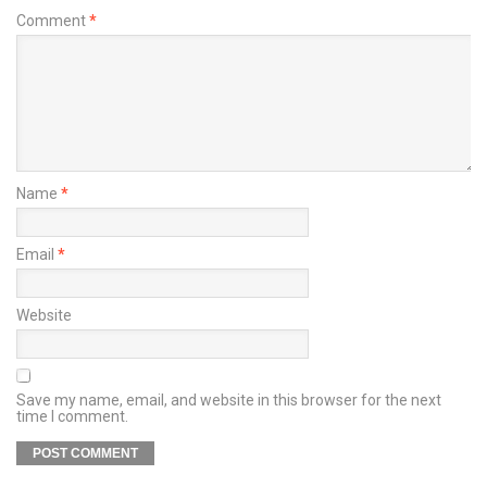
Comment
*
Name
*
Email
*
Website
Save my name, email, and website in this browser for the next
time I comment.